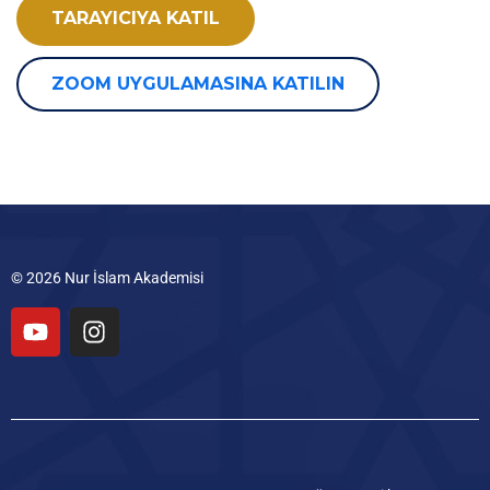
TARAYICIYA KATIL
ZOOM UYGULAMASINA KATILIN
© 2026 Nur İslam Akademisi