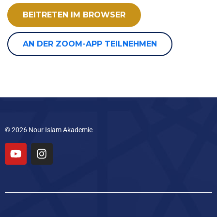
BEITRETEN IM BROWSER
AN DER ZOOM-APP TEILNEHMEN
© 2026 Nour Islam Akademie