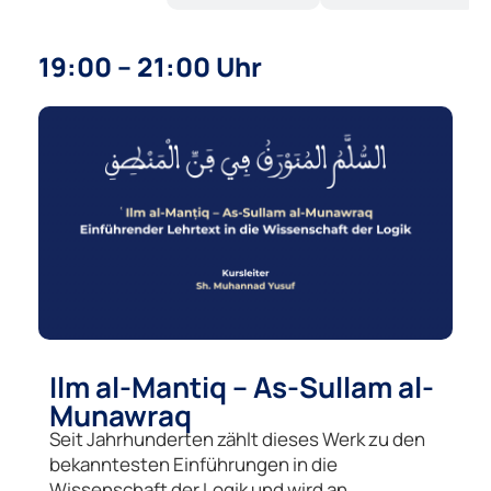
19:00 – 21:00 Uhr
Ilm al-Mantiq – As-Sullam al-
Munawraq
Seit Jahrhunderten zählt dieses Werk zu den
bekanntesten Einführungen in die
Wissenschaft der Logik und wird an