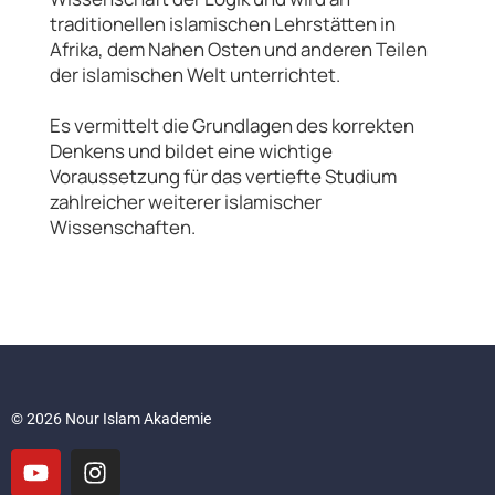
traditionellen islamischen Lehrstätten in
Afrika, dem Nahen Osten und anderen Teilen
der islamischen Welt unterrichtet.
Es vermittelt die Grundlagen des korrekten
Denkens und bildet eine wichtige
Voraussetzung für das vertiefte Studium
zahlreicher weiterer islamischer
Wissenschaften.
© 2026 Nour Islam Akademie