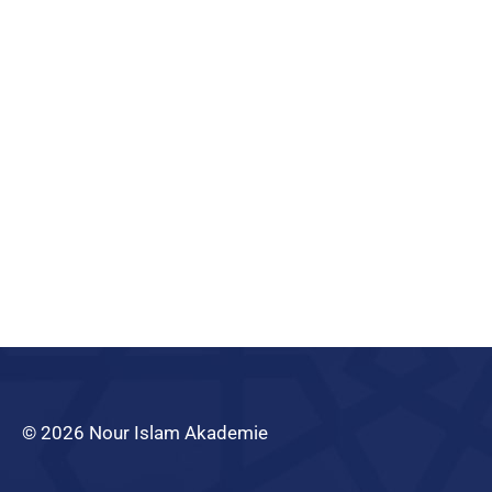
© 2026 Nour Islam Akademie