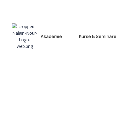
Iman Camp 
Akademie
Kurse & Seminare