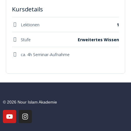
Kursdetails
Lektionen
1
Stufe
Erweitertes Wissen
ca. 4h Seminar-Aufnahme
© 2026 Nour Islam Akademie