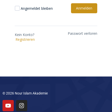
Anmelden
Angemeldet bleiben
Passwort verloren
Kein Konto?
Registrieren
© 2026 Nour Islam Akademie