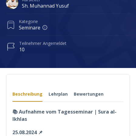
Sh. Muhannad Yusuf
Kategorie
Seminare
Teilnehmer
Angemeldet
10
Beschreibung
Lehrplan
Bewertungen
📚 Aufnahme vom Tagesseminar | Sura al-
Ikhlas
25.08.2024 📌