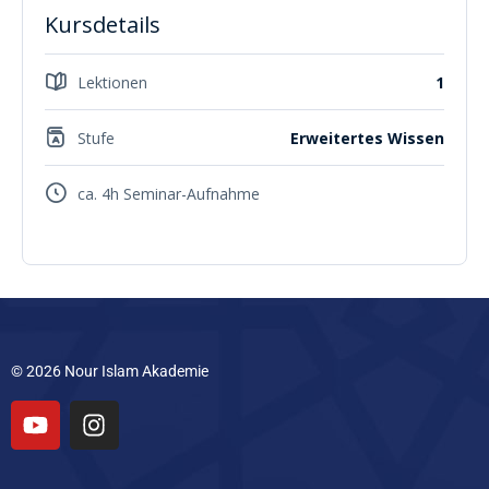
Kursdetails
Lektionen
1
Stufe
Erweitertes Wissen
ca. 4h Seminar-Aufnahme
© 2026 Nour Islam Akademie