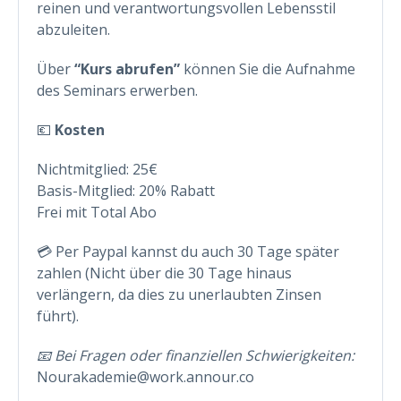
reinen und verantwortungsvollen Lebensstil
abzuleiten.
Über
“Kurs abrufen”
können Sie die Aufnahme
des Seminars erwerben.
💶
Kosten
Nichtmitglied: 25€
Basis-Mitglied: 20% Rabatt
Frei mit Total Abo
💳 Per Paypal kannst du auch 30 Tage später
zahlen (Nicht über die 30 Tage hinaus
verlängern, da dies zu unerlaubten Zinsen
führt).
📧 Bei Fragen oder finanziellen Schwierigkeiten:
Nourakademie@work.annour.co