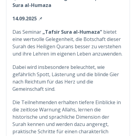
Sura al-Humaza
14.09.2025
📌
Das Seminar
„Tafsir Sura al-Humaza“
bietet
eine wertvolle Gelegenheit, die Botschaft dieser
Surah des Heiligen Qurans besser zu verstehen
und ihre Lehren im eigenen Leben anzuwenden.
Dabei wird insbesondere beleuchtet, wie
gefährlich Spott, Lästerung und die blinde Gier
nach Reichtum für das Herz und die
Gemeinschaft sind.
Die Teilnehmenden erhalten tiefere Einblicke in
die zeitlose Warnung Allahs, lernen die
historische und sprachliche Dimension der
Surah kennen und werden dazu angeregt,
praktische Schritte für einen charakterlich