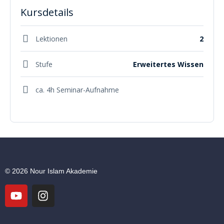
Kursdetails
Lektionen
2
Stufe
Erweitertes Wissen
ca. 4h Seminar-Aufnahme
© 2026 Nour Islam Akademie