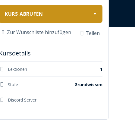
KURS ABRUFEN
Zur Wunschliste hinzufügen
Teilen
Kursdetails
Lektionen
1
Stufe
Grundwissen
Discord Server