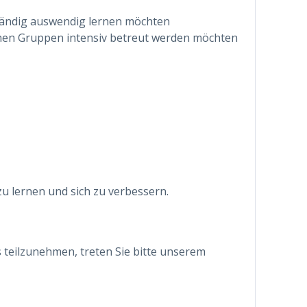
ständig auswendig lernen möchten
einen Gruppen intensiv betreut werden möchten
 zu lernen und sich zu verbessern.
s teilzunehmen, treten Sie bitte unserem