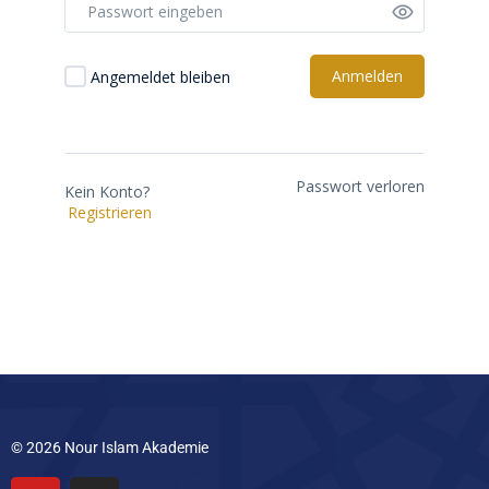
Anmelden
Angemeldet bleiben
Passwort verloren
Kein Konto?
Registrieren
© 2026 Nour Islam Akademie