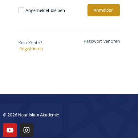
Anmelden
Angemeldet bleiben
Passwort verloren
Kein Konto?
Registrieren
© 2026 Nour Islam Akademie