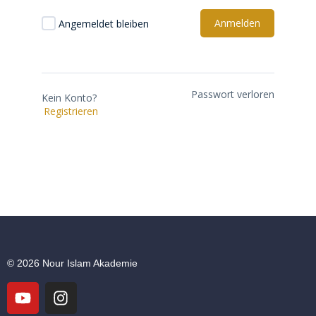
Anmelden
Angemeldet bleiben
Passwort verloren
Kein Konto?
Registrieren
© 2026 Nour Islam Akademie