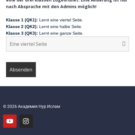
nach Absprache mit den Admins möglich!
Klasse 1 (QK1):
Lernt eine viertel Seite.
Klasse 2 (QK2):
Lernt eine halbe Seite.
Klasse 3 (QK3):
Lernt eine ganze Seite.
© 2026 Академия Нур Ислам