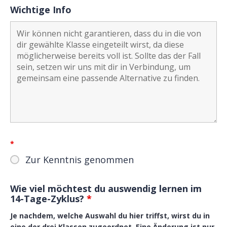
Wichtige Info
*
Zur Kenntnis genommen
Wie viel möchtest du auswendig lernen im
14-Tage-Zyklus?
*
Je nachdem, welche Auswahl du hier triffst, wirst du in
eine der drei Klassen zugeordnet. Eine Änderung ist nur