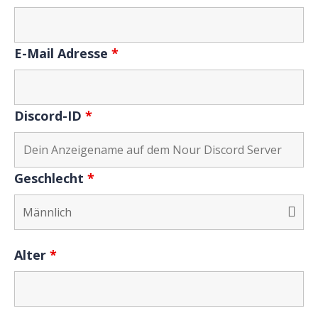
E-Mail Adresse
*
Discord-ID
*
Geschlecht
*
Alter
*