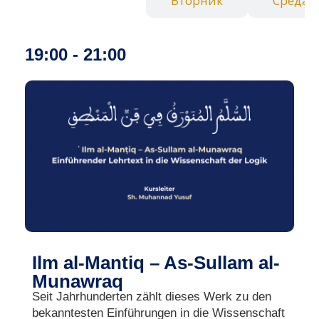
Понедельник
Вторник
Среда
19:00 - 21:00
Ilm al-Mantiq – As-Sullam al-
Munawraq
Seit Jahrhunderten zählt dieses Werk zu den
bekanntesten Einführungen in die Wissenschaft