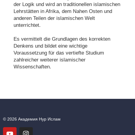
der Logik und wird an traditionellen islamischen
Lehrstätten in Afrika, dem Nahen Osten und
anderen Teilen der islamischen Welt
unterrichtet.
Es vermittelt die Grundlagen des korrekten
Denkens und bildet eine wichtige
Voraussetzung für das vertiefte Studium
zahlreicher weiterer islamischer
Wissenschaften.
© 2026 Академия Нур Ислам