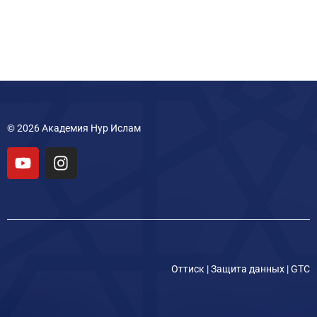
© 2026 Академия Нур Ислам
Оттиск
|
Защита данных
|
GTC